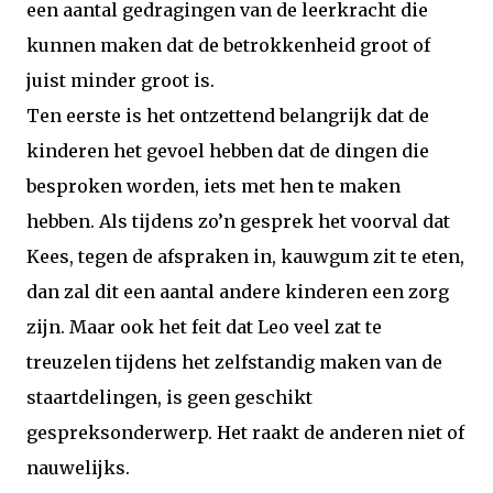
een aantal gedragingen van de leerkracht die
kunnen maken dat de betrokkenheid groot of
juist minder groot is.
Ten eerste is het ontzettend belangrijk dat de
kinderen het gevoel hebben dat de dingen die
besproken worden, iets met hen te maken
hebben. Als tijdens zo’n gesprek het voorval dat
Kees, tegen de afspraken in, kauwgum zit te eten,
dan zal dit een aantal andere kinderen een zorg
zijn. Maar ook het feit dat Leo veel zat te
treuzelen tijdens het zelfstandig maken van de
staartdelingen, is geen geschikt
gespreksonderwerp. Het raakt de anderen niet of
nauwelijks.