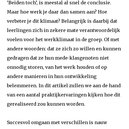
‘Beiden toch’, is meestal al snel de conclusie.
Maar hoe werk je daar dan samen aan? Hoe
verbeter je dit klimaat? Belangrijk is daarbij dat
leerlingen zich in zekere mate verantwoordelijk
voelen voor het werkklimaat in de groep. Of met
andere woorden: dat ze zich zo willen en kunnen
gedragen dat ze hun mede-klasgenoten niet
onnodig storen, van het werk houden of op
andere manieren in hun ontwikkeling
belemmeren. In dit artikel zullen we aan de hand
van een aantal praktijkervaringen kijken hoe dit
gerealiseerd zou kunnen worden.
Succesvol omgaan met verschillen is nauw