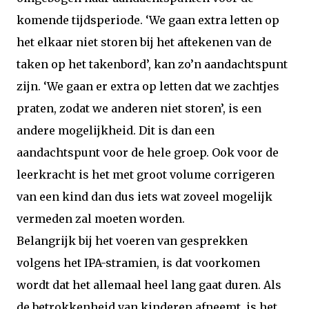
komende tijdsperiode. ‘We gaan extra letten op
het elkaar niet storen bij het aftekenen van de
taken op het takenbord’, kan zo’n aandachtspunt
zijn. ‘We gaan er extra op letten dat we zachtjes
praten, zodat we anderen niet storen’, is een
andere mogelijkheid. Dit is dan een
aandachtspunt voor de hele groep. Ook voor de
leerkracht is het met groot volume corrigeren
van een kind dan dus iets wat zoveel mogelijk
vermeden zal moeten worden.
Belangrijk bij het voeren van gesprekken
volgens het IPA-stramien, is dat voorkomen
wordt dat het allemaal heel lang gaat duren. Als
de betrokkenheid van kinderen afneemt, is het