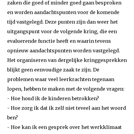
zaken die goed of minder goed gaan besproken
en worden aandachtspunten voor de komende
tijd vastgelegd. Deze punten zijn dan weer het
uitgangspunt voor de volgende kring, die een
evaluerende functie heeft en waarin tevens
opnieuw aandachtspunten worden vastgelegd.
Het organiseren van dergelijke kringgesprekken
blijkt geen eenvoudige zaak te zijn. De
problemen waar veel leerkrachten tegenaan
lopen, hebben te maken met de volgende vragen:
- Hoe houd ik de kinderen betrokken?
- Hoe zorg ik dat ik zelf niet teveel aan het woord
ben?
- Hoe kan ik een gesprek over het werkklimaat