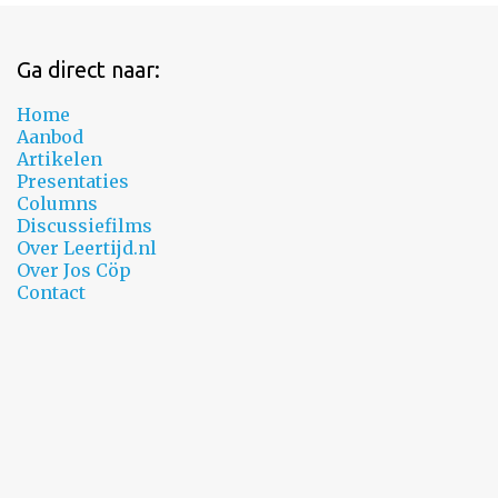
Ga direct naar:
Home
Aanbod
Artikelen
Presentaties
Columns
Discussiefilms
Over Leertijd.nl
Over Jos Cöp
Contact