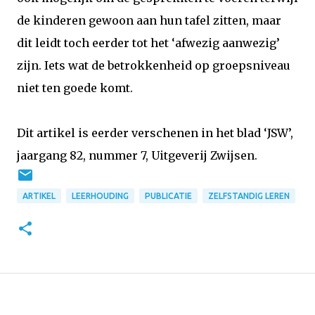
de kinderen gewoon aan hun tafel zitten, maar
dit leidt toch eerder tot het ‘afwezig aanwezig’
zijn. Iets wat de betrokkenheid op groepsniveau
niet ten goede komt.
Dit artikel is eerder verschenen in het blad ‘JSW’,
jaargang 82, nummer 7, Uitgeverij Zwijsen.
ARTIKEL
LEERHOUDING
PUBLICATIE
ZELFSTANDIG LEREN