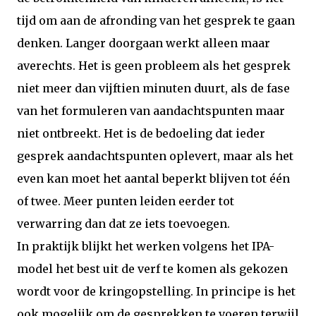
tijd om aan de afronding van het gesprek te gaan
denken. Langer doorgaan werkt alleen maar
averechts. Het is geen probleem als het gesprek
niet meer dan vijftien minuten duurt, als de fase
van het formuleren van aandachtspunten maar
niet ontbreekt. Het is de bedoeling dat ieder
gesprek aandachtspunten oplevert, maar als het
even kan moet het aantal beperkt blijven tot één
of twee. Meer punten leiden eerder tot
verwarring dan dat ze iets toevoegen.
In praktijk blijkt het werken volgens het IPA-
model het best uit de verf te komen als gekozen
wordt voor de kringopstelling. In principe is het
ook mogelijk om de gesprekken te voeren terwijl