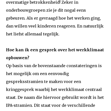
overmatige betrokkenheid! Zeker in
onderbouwgroepen zie je dit nogal eens
gebeuren. Als er gevraagd hoe het werken ging,
dan willen veel kinderen reageren. En natuurlijk
het liefst allemaal tegelijk.
Hoe kan ik een gesprek over het werkklimaat
opbouwen?
Op basis van de bovenstaande constateringen is
het mogelijk om een eenvoudig
gespreksstramien te maken voor een
kringgesprek waarbij het werkklimaat centraal
staat. De naam die hiervoor gebruikt wordt is het
IPA-stramien. Dit staat voor de verschillende