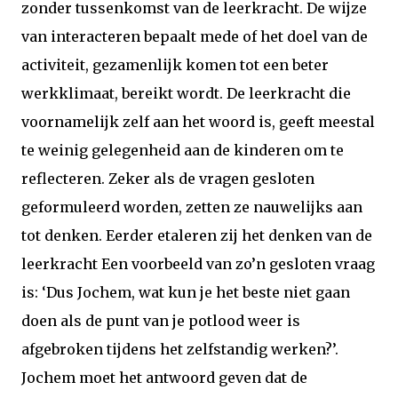
zonder tussenkomst van de leerkracht. De wijze
van interacteren bepaalt mede of het doel van de
activiteit, gezamenlijk komen tot een beter
werkklimaat, bereikt wordt. De leerkracht die
voornamelijk zelf aan het woord is, geeft meestal
te weinig gelegenheid aan de kinderen om te
reflecteren. Zeker als de vragen gesloten
geformuleerd worden, zetten ze nauwelijks aan
tot denken. Eerder etaleren zij het denken van de
leerkracht Een voorbeeld van zo’n gesloten vraag
is: ‘Dus Jochem, wat kun je het beste niet gaan
doen als de punt van je potlood weer is
afgebroken tijdens het zelfstandig werken?’.
Jochem moet het antwoord geven dat de