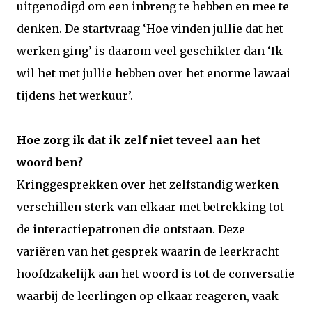
uitgenodigd om een inbreng te hebben en mee te
denken. De startvraag ‘Hoe vinden jullie dat het
werken ging’ is daarom veel geschikter dan ‘Ik
wil het met jullie hebben over het enorme lawaai
tijdens het werkuur’.
Hoe zorg ik dat ik zelf niet teveel aan het
woord ben?
Kringgesprekken over het zelfstandig werken
verschillen sterk van elkaar met betrekking tot
de interactiepatronen die ontstaan. Deze
variëren van het gesprek waarin de leerkracht
hoofdzakelijk aan het woord is tot de conversatie
waarbij de leerlingen op elkaar reageren, vaak