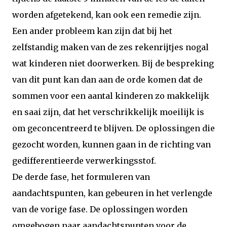
worden afgetekend, kan ook een remedie zijn.
Een ander probleem kan zijn dat bij het
zelfstandig maken van de zes rekenrijtjes nogal
wat kinderen niet doorwerken. Bij de bespreking
van dit punt kan dan aan de orde komen dat de
sommen voor een aantal kinderen zo makkelijk
en saai zijn, dat het verschrikkelijk moeilijk is
om geconcentreerd te blijven. De oplossingen die
gezocht worden, kunnen gaan in de richting van
gedifferentieerde verwerkingsstof.
De derde fase, het formuleren van
aandachtspunten, kan gebeuren in het verlengde
van de vorige fase. De oplossingen worden
omgebogen naar aandachtspunten voor de