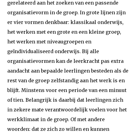
gerelateerd aan het zoeken van een passende
organisatievorm in de groep. In grote lijnen zijn
er vier vormen denkbaar: klassikaal onderwijs,
het werken met een grote en een kleine groep,
het werken met niveaugroepen en
geïndividualiseerd onderwijs. Bij alle
organisatievormen kan de leerkracht pas extra
aandacht aan bepaalde leerlingen besteden als de
rest van de groep zelfstandig aan het werk is en
blijft. Minstens voor een periode van een minuut
of tien. Belangrijk is daarbij dat leerlingen zich
in zekere mate verantwoordelijk voelen voor het
werkklimaat in de groep. Of met andere
woorden: dat ze zich zo willen en kunnen