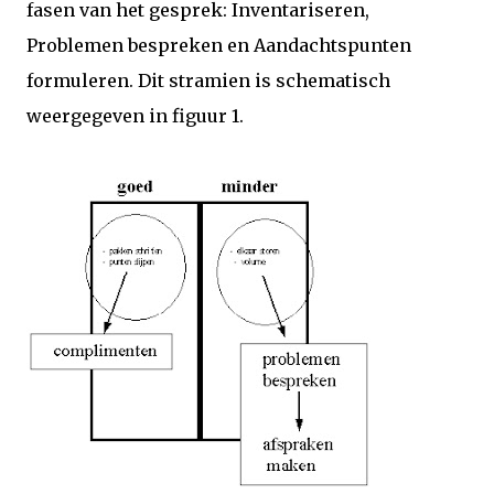
fasen van het gesprek: Inventariseren,
Problemen bespreken en Aandachtspunten
formuleren. Dit stramien is schematisch
weergegeven in figuur 1.