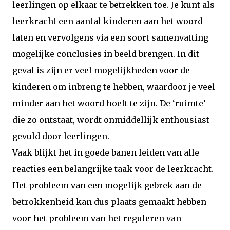
leerlingen op elkaar te betrekken toe. Je kunt als
leerkracht een aantal kinderen aan het woord
laten en vervolgens via een soort samenvatting
mogelijke conclusies in beeld brengen. In dit
geval is zijn er veel mogelijkheden voor de
kinderen om inbreng te hebben, waardoor je veel
minder aan het woord hoeft te zijn. De ‘ruimte’
die zo ontstaat, wordt onmiddellijk enthousiast
gevuld door leerlingen.
Vaak blijkt het in goede banen leiden van alle
reacties een belangrijke taak voor de leerkracht.
Het probleem van een mogelijk gebrek aan de
betrokkenheid kan dus plaats gemaakt hebben
voor het probleem van het reguleren van