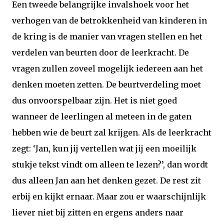
Een tweede belangrijke invalshoek voor het
verhogen van de betrokkenheid van kinderen in
de kring is de manier van vragen stellen en het
verdelen van beurten door de leerkracht. De
vragen zullen zoveel mogelijk iedereen aan het
denken moeten zetten. De beurtverdeling moet
dus onvoorspelbaar zijn. Het is niet goed
wanneer de leerlingen al meteen in de gaten
hebben wie de beurt zal krijgen. Als de leerkracht
zegt: ‘Jan, kun jij vertellen wat jij een moeilijk
stukje tekst vindt om alleen te lezen?’, dan wordt
dus alleen Jan aan het denken gezet. De rest zit
erbij en kijkt ernaar. Maar zou er waarschijnlijk
liever niet bij zitten en ergens anders naar