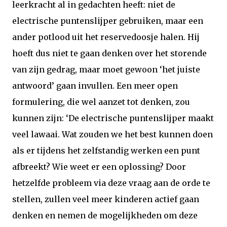
leerkracht al in gedachten heeft: niet de
electrische puntenslijper gebruiken, maar een
ander potlood uit het reservedoosje halen. Hij
hoeft dus niet te gaan denken over het storende
van zijn gedrag, maar moet gewoon ‘het juiste
antwoord’ gaan invullen. Een meer open
formulering, die wel aanzet tot denken, zou
kunnen zijn: ‘De electrische puntenslijper maakt
veel lawaai. Wat zouden we het best kunnen doen
als er tijdens het zelfstandig werken een punt
afbreekt? Wie weet er een oplossing? Door
hetzelfde probleem via deze vraag aan de orde te
stellen, zullen veel meer kinderen actief gaan
denken en nemen de mogelijkheden om deze