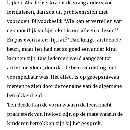
kijken! Als de leerkracht de vraag anders zou
formuleren, dan zou dit probleem zich niet
voordoen. Bijvoorbeeld: ‘Wie kan er vertellen wat
een moeilijk stukje tekst is om alleen te lezen?’
En pas even later: ‘Jij, Jan?’ Dan krijgt Jan toch de
beurt, maar het had net zo goed een ander kind
kunnen zijn. Dus iedereen werd aangezet tot
actief meedoen, doordat de beurtverdeling niet
voorspelbaar was. Het effect is op groepsniveau
meteen te zien door de toename van de algemene
betrokkenheid.
Ten derde kan de vorm waarin de leerkracht
praat sterk van invloed zijn op de mate waarin de
kinderen betrokken zijn bij het gesprek.