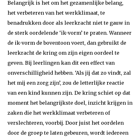
Belangrijk is het om het gezamenlijke belang,
het verbeteren van het werkklimaat, te
benadrukken door als leerkracht niet te gauw in
de sterk oordelende ‘ik-vorm’ te praten. Wanneer
de ik-vorm de boventoon voert, dan gebruikt de
leerkracht de kring om zijn eigen oordeel te
geven. Bij leerlingen kan dit een effect van
onverschilligheid hebben. ‘Als jij dat zo vindt, zal
het mij een zorg zijn’, zou de letterlijke reactie
van een kind kunnen zijn. De kring schiet op dat
moment het belangrijkste doel, inzicht krijgen in
zaken die het werkklimaat verbeteren of
verslechteren, voorbij. Door juist het oordelen
door de groep te laten gebeuren, wordt iedereen