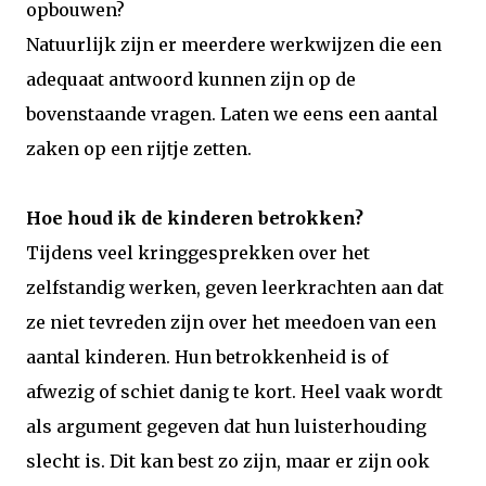
opbouwen?
Natuurlijk zijn er meerdere werkwijzen die een
adequaat antwoord kunnen zijn op de
bovenstaande vragen. Laten we eens een aantal
zaken op een rijtje zetten.
Hoe houd ik de kinderen betrokken?
Tijdens veel kringgesprekken over het
zelfstandig werken, geven leerkrachten aan dat
ze niet tevreden zijn over het meedoen van een
aantal kinderen. Hun betrokkenheid is of
afwezig of schiet danig te kort. Heel vaak wordt
als argument gegeven dat hun luisterhouding
slecht is. Dit kan best zo zijn, maar er zijn ook