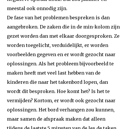
meestal ook onnodig zijn.
De fase van het problemen bespreken is dan
aangebroken. De zaken die in de min-kolom zijn
gezet worden dan met elkaar doorgesproken. Ze
worden toegelicht, verduidelijkt, er worden
voorbeelden gegeven en er wordt gezocht naar
oplossingen. Als het probleem bijvoorbeeld te
maken heeft met veel last hebben van de
kinderen die naar het takenbord lopen, dan
wordt dit besproken. Hoe komt het? Is het te
vermijden? Kortom, er wordt ook gezocht naar
oplossingen. Het bord verhangen zou kunnen,
maar samen de afspraak maken dat alleen
tijdens de laatste 5 minuten van de les de taken