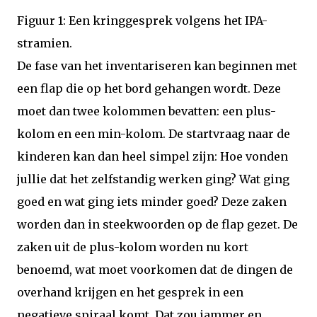
Figuur 1: Een kringgesprek volgens het IPA-
stramien.
De fase van het inventariseren kan beginnen met
een flap die op het bord gehangen wordt. Deze
moet dan twee kolommen bevatten: een plus-
kolom en een min-kolom. De startvraag naar de
kinderen kan dan heel simpel zijn: Hoe vonden
jullie dat het zelfstandig werken ging? Wat ging
goed en wat ging iets minder goed? Deze zaken
worden dan in steekwoorden op de flap gezet. De
zaken uit de plus-kolom worden nu kort
benoemd, wat moet voorkomen dat de dingen de
overhand krijgen en het gesprek in een
negatieve spiraal komt. Dat zou jammer en