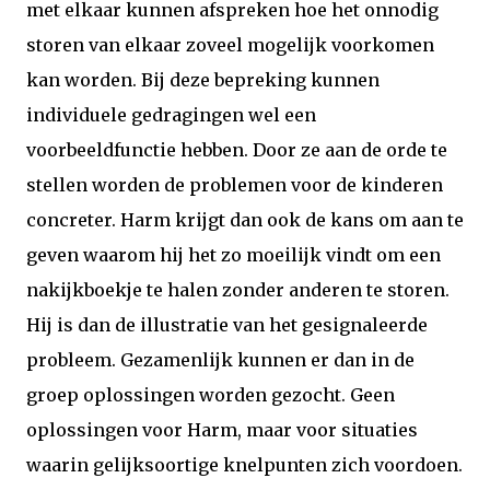
met elkaar kunnen afspreken hoe het onnodig
storen van elkaar zoveel mogelijk voorkomen
kan worden. Bij deze bepreking kunnen
individuele gedragingen wel een
voorbeeldfunctie hebben. Door ze aan de orde te
stellen worden de problemen voor de kinderen
concreter. Harm krijgt dan ook de kans om aan te
geven waarom hij het zo moeilijk vindt om een
nakijkboekje te halen zonder anderen te storen.
Hij is dan de illustratie van het gesignaleerde
probleem. Gezamenlijk kunnen er dan in de
groep oplossingen worden gezocht. Geen
oplossingen voor Harm, maar voor situaties
waarin gelijksoortige knelpunten zich voordoen.