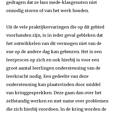
gedragen dat ze hun mede-klasgenoten niet
onnodig storen of van het werk houden.
Uit de vele praktijkervaringen die op dit gebied
voorhanden zijn, is in ieder geval gebleken dat
het ontwikkelen van dit vermogen niet van de
ene op de andere dag kan gebeuren. Het is een
leerproces op zich en ook hierbij is voor een
groot aantal leerlingen ondersteuning van de
leerkracht nodig. Een gedeelte van deze
ondersteuning kan plaatsvinden door middel
van kringgesprekken. Deze gaan dan over het
zelfstandig werken en met name over problemen
die zich hierbij voordoen. In de kring worden de