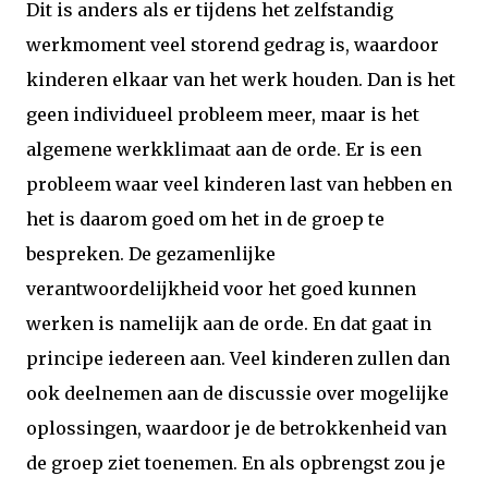
Dit is anders als er tijdens het zelfstandig
werkmoment veel storend gedrag is, waardoor
kinderen elkaar van het werk houden. Dan is het
geen individueel probleem meer, maar is het
algemene werkklimaat aan de orde. Er is een
probleem waar veel kinderen last van hebben en
het is daarom goed om het in de groep te
bespreken. De gezamenlijke
verantwoordelijkheid voor het goed kunnen
werken is namelijk aan de orde. En dat gaat in
principe iedereen aan. Veel kinderen zullen dan
ook deelnemen aan de discussie over mogelijke
oplossingen, waardoor je de betrokkenheid van
de groep ziet toenemen. En als opbrengst zou je