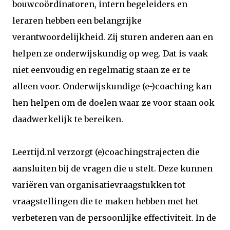
bouwcoördinatoren, intern begeleiders en
leraren hebben een belangrijke
verantwoordelijkheid. Zij sturen anderen aan en
helpen ze onderwijskundig op weg. Dat is vaak
niet eenvoudig en regelmatig staan ze er te
alleen voor. Onderwijskundige (e-)coaching kan
hen helpen om de doelen waar ze voor staan ook
daadwerkelijk te bereiken.
Leertijd.nl verzorgt (e)coachingstrajecten die
aansluiten bij de vragen die u stelt. Deze kunnen
variëren van organisatievraagstukken tot
vraagstellingen die te maken hebben met het
verbeteren van de persoonlijke effectiviteit. In de