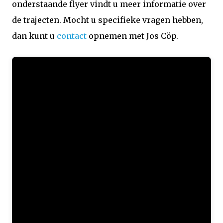
onderstaande flyer vindt u meer informatie over
de trajecten. Mocht u specifieke vragen hebben,
dan kunt u
contact
opnemen met Jos Cöp.