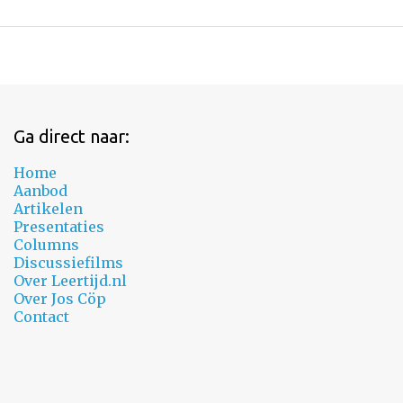
Ga direct naar:
Home
Aanbod
Artikelen
Presentaties
Columns
Discussiefilms
Over Leertijd.nl
Over Jos Cöp
Contact