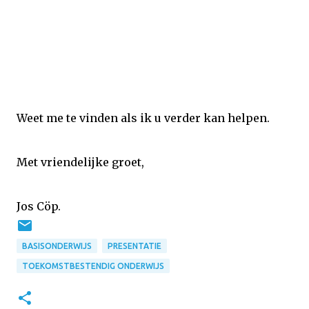
Weet me te vinden als ik u verder kan helpen.
Met vriendelijke groet,
Jos Cöp.
BASISONDERWIJS
PRESENTATIE
TOEKOMSTBESTENDIG ONDERWIJS