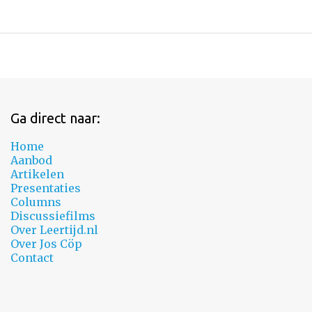
Ga direct naar:
Home
Aanbod
Artikelen
Presentaties
Columns
Discussiefilms
Over Leertijd.nl
Over Jos Cöp
Contact