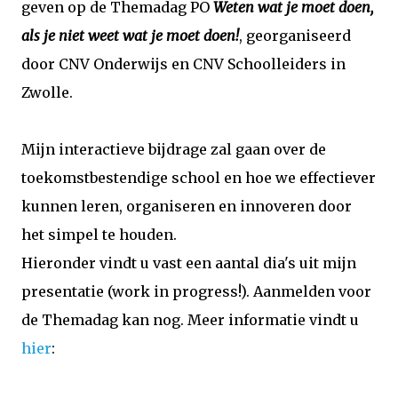
geven op de Themadag PO
Weten wat je moet doen,
als je niet weet wat je moet doen!
, georganiseerd
door CNV Onderwijs en CNV Schoolleiders in
Zwolle.
Mijn interactieve bijdrage zal gaan over de
toekomstbestendige school en hoe we effectiever
kunnen leren, organiseren en innoveren door
het simpel te houden.
Hieronder vindt u vast een aantal dia's uit mijn
presentatie (work in progress!). Aanmelden voor
de Themadag kan nog. Meer informatie vindt u
hier
: