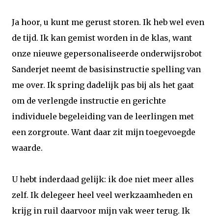
Ja hoor, u kunt me gerust storen. Ik heb wel even
de tijd. Ik kan gemist worden in de klas, want
onze nieuwe gepersonaliseerde onderwijsrobot
Sanderjet neemt de basisinstructie spelling van
me over. Ik spring dadelijk pas bij als het gaat
om de verlengde instructie en gerichte
individuele begeleiding van de leerlingen met
een zorgroute. Want daar zit mijn toegevoegde
waarde.
U hebt inderdaad gelijk: ik doe niet meer alles
zelf. Ik delegeer heel veel werkzaamheden en
krijg in ruil daarvoor mijn vak weer terug. Ik