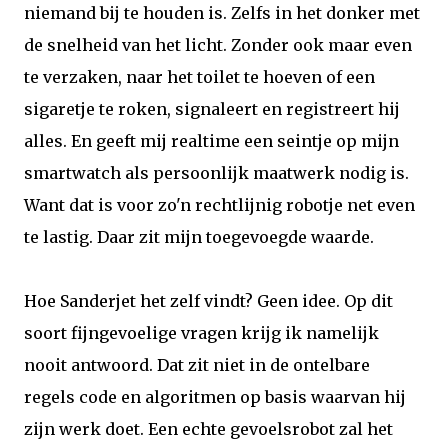
niemand bij te houden is. Zelfs in het donker met
de snelheid van het licht. Zonder ook maar even
te verzaken, naar het toilet te hoeven of een
sigaretje te roken, signaleert en registreert hij
alles. En geeft mij realtime een seintje op mijn
smartwatch als persoonlijk maatwerk nodig is.
Want dat is voor zo'n rechtlijnig robotje net even
te lastig. Daar zit mijn toegevoegde waarde.
Hoe Sanderjet het zelf vindt? Geen idee. Op dit
soort fijngevoelige vragen krijg ik namelijk
nooit antwoord. Dat zit niet in de ontelbare
regels code en algoritmen op basis waarvan hij
zijn werk doet. Een echte gevoelsrobot zal het