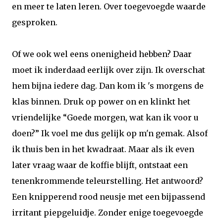
en meer te laten leren. Over toegevoegde waarde
gesproken.
Of we ook wel eens onenigheid hebben? Daar
moet ik inderdaad eerlijk over zijn. Ik overschat
hem bijna iedere dag. Dan kom ik 's morgens de
klas binnen. Druk op power on en klinkt het
vriendelijke “Goede morgen, wat kan ik voor u
doen?” Ik voel me dus gelijk op m'n gemak. Alsof
ik thuis ben in het kwadraat. Maar als ik even
later vraag waar de koffie blijft, ontstaat een
tenenkrommende teleurstelling. Het antwoord?
Een knipperend rood neusje met een bijpassend
irritant piepgeluidje. Zonder enige toegevoegde