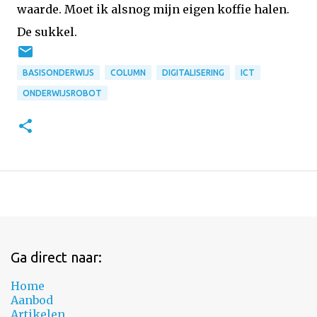
waarde. Moet ik alsnog mijn eigen koffie halen.
De sukkel.
BASISONDERWIJS
COLUMN
DIGITALISERING
ICT
ONDERWIJSROBOT
Ga direct naar:
Home
Aanbod
Artikelen