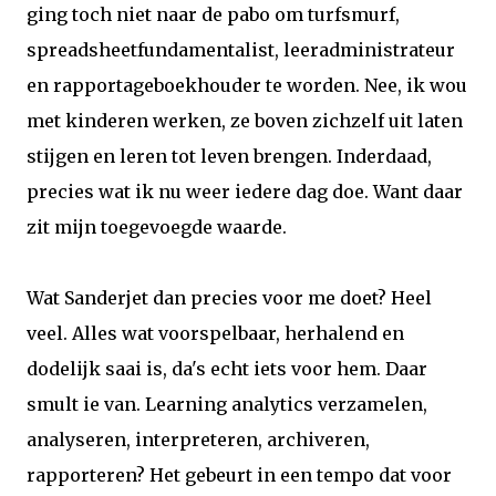
ging toch niet naar de pabo om turfsmurf,
spreadsheetfundamentalist, leeradministrateur
en rapportageboekhouder te worden. Nee, ik wou
met kinderen werken, ze boven zichzelf uit laten
stijgen en leren tot leven brengen. Inderdaad,
precies wat ik nu weer iedere dag doe. Want daar
zit mijn toegevoegde waarde.
Wat Sanderjet dan precies voor me doet? Heel
veel. Alles wat voorspelbaar, herhalend en
dodelijk saai is, da's echt iets voor hem. Daar
smult ie van. Learning analytics verzamelen,
analyseren, interpreteren, archiveren,
rapporteren? Het gebeurt in een tempo dat voor