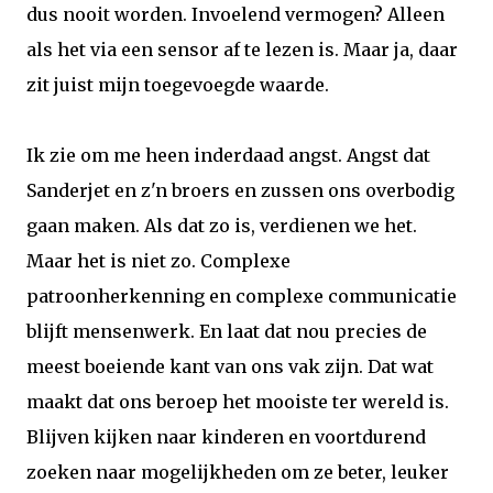
dus nooit worden. Invoelend vermogen? Alleen
als het via een sensor af te lezen is. Maar ja, daar
zit juist mijn toegevoegde waarde.
Ik zie om me heen inderdaad angst. Angst dat
Sanderjet en z'n broers en zussen ons overbodig
gaan maken. Als dat zo is, verdienen we het.
Maar het is niet zo. Complexe
patroonherkenning en complexe communicatie
blijft mensenwerk. En laat dat nou precies de
meest boeiende kant van ons vak zijn. Dat wat
maakt dat ons beroep het mooiste ter wereld is.
Blijven kijken naar kinderen en voortdurend
zoeken naar mogelijkheden om ze beter, leuker