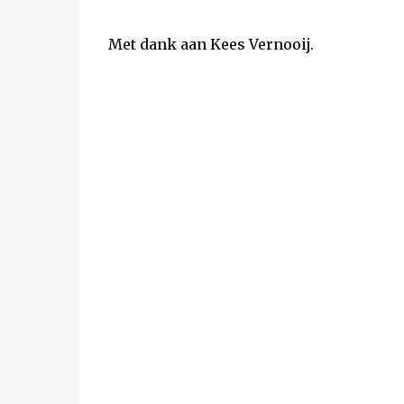
Met dank aan Kees Vernooij.