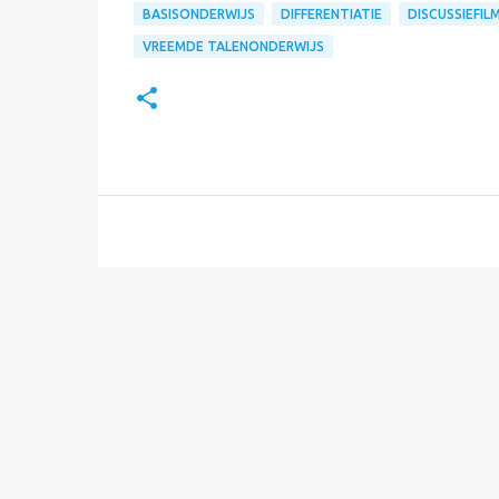
BASISONDERWIJS
DIFFERENTIATIE
DISCUSSIEFIL
VREEMDE TALENONDERWIJS