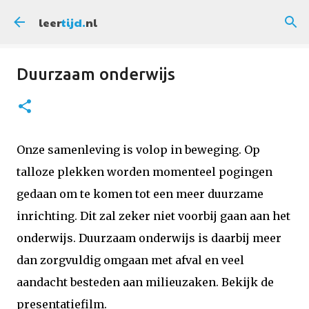
Doorgaan naar hoofdcontent
leer
tijd.
nl
Duurzaam onderwijs
Onze samenleving is volop in beweging. Op
talloze plekken worden momenteel pogingen
gedaan om te komen tot een meer duurzame
inrichting. Dit zal zeker niet voorbij gaan aan het
onderwijs. Duurzaam onderwijs is daarbij meer
dan zorgvuldig omgaan met afval en veel
aandacht besteden aan milieuzaken. Bekijk de
presentatiefilm.