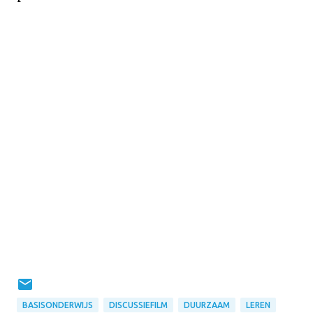
BASISONDERWIJS
DISCUSSIEFILM
DUURZAAM
LEREN