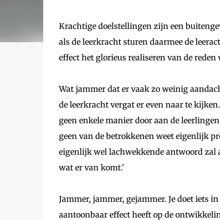
Krachtige doelstellingen zijn een buiteng
als de leerkracht sturen daarmee de leeract
effect het glorieus realiseren van de reden 
Wat jammer dat er vaak zo weinig aandacht
de leerkracht vergat er even naar te kijken
geen enkele manier door aan de leerlingen.
geen van de betrokkenen weet eigenlijk pr
eigenlijk wel lachwekkende antwoord zal a
wat er van komt.'
Jammer, jammer, gejammer. Je doet iets in 
aantoonbaar effect heeft op de ontwikkelin