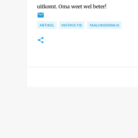
uitkomt. Oma weet wel beter!
ARTIKEL
INSTRUCTIE
TAALONDERWIJS